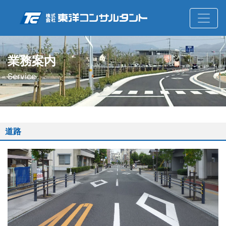
業務案内
Service
道路