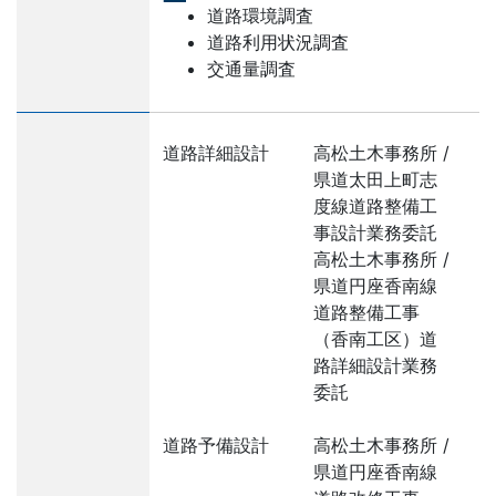
道路環境調査
道路利用状況調査
交通量調査
道路詳細設計
高松土木事務所 /
県道太田上町志
度線道路整備工
事設計業務委託
高松土木事務所 /
県道円座香南線
道路整備工事
（香南工区）道
路詳細設計業務
委託
道路予備設計
高松土木事務所 /
県道円座香南線