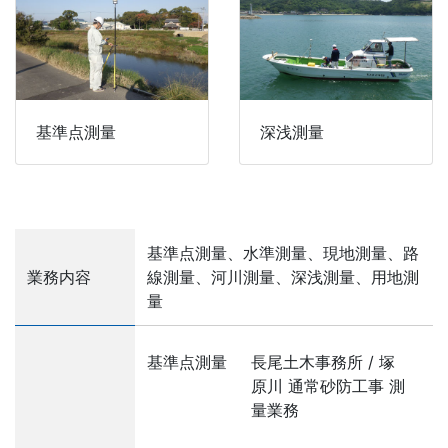
基準点測量
深浅測量
基準点測量、水準測量、現地測量、路
業務内容
線測量、河川測量、深浅測量、用地測
量
基準点測量
長尾土木事務所 / 塚
原川 通常砂防工事 測
量業務