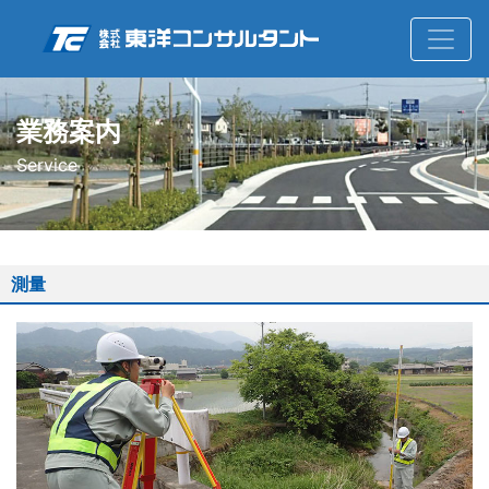
業務案内
Service
測量